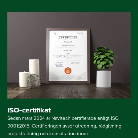
ISO-certifikat
Sedan mars 2024 är Navitech certifierade enligt ISO
9001:2015. Certifieringen avser utredning, rådgivning,
projektledning och konsultation inom