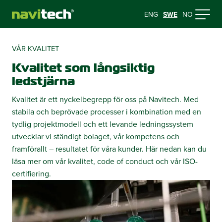
ENG
SWE
NO
VÅR KVALITET
Kvalitet som långsiktig
ledstjärna
Kvalitet är ett nyckelbegrepp för oss på Navitech. Med
stabila och beprövade processer i kombination med en
tydlig projektmodell och ett levande ledningssystem
utvecklar vi ständigt bolaget, vår kompetens och
framförallt – resultatet för våra kunder. Här nedan kan du
läsa mer om vår kvalitet, code of conduct och vår ISO-
certifiering.