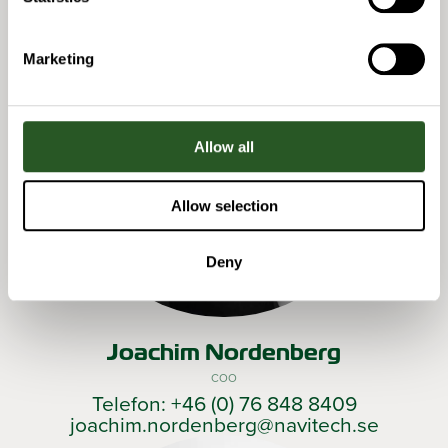
Marketing
Allow all
Allow selection
Deny
Joachim Nordenberg
COO
Telefon: +46 (0) 76 848 8409
joachim.nordenberg@navitech.se