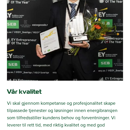
Vår kvalitet
Vi skal gjennom kompetanse og profesjonalitet skape
tilpassede tjenester og løsninger innen energibransjen
som tilfredsstiller kundens behov og forventninger. Vi
leverer til rett tid, med riktig kvalitet og med god