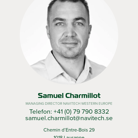
Samuel Charmillot
MANAGING DIRECTOR NAVITECH WESTERN EUROPE
Telefon: +41 (0) 79 790 8332
samuel.charmillot@navitech.se
Chemin d’Entre-Bois 29
1018 Lausanne